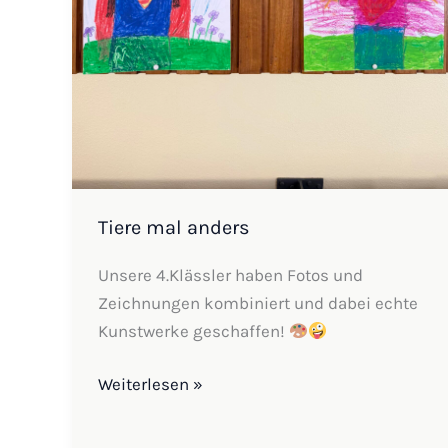
Tiere mal anders
Unsere 4.Klässler haben Fotos und
Zeichnungen kombiniert und dabei echte
Kunstwerke geschaffen!
Weiterlesen »