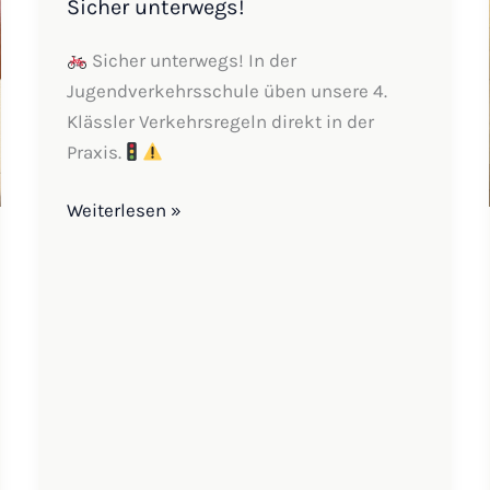
Sicher unterwegs!
Sicher unterwegs! In der
Jugendverkehrsschule üben unsere 4.
Klässler Verkehrsregeln direkt in der
Praxis.
Weiterlesen »