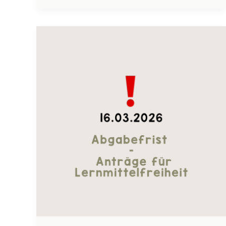
Lernmittelfreiheit