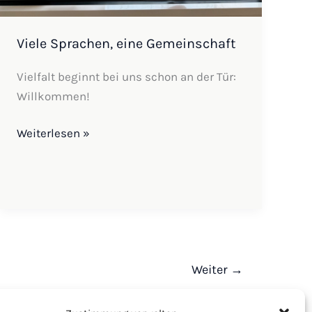
Viele Sprachen, eine Gemeinschaft
Vielfalt beginnt bei uns schon an der Tür:
Willkommen!
Weiterlesen »
Weiter
→