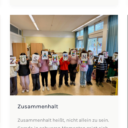
Zusammenhalt
Zusammenhalt
Zusammenhalt heißt, nicht allein zu sein.