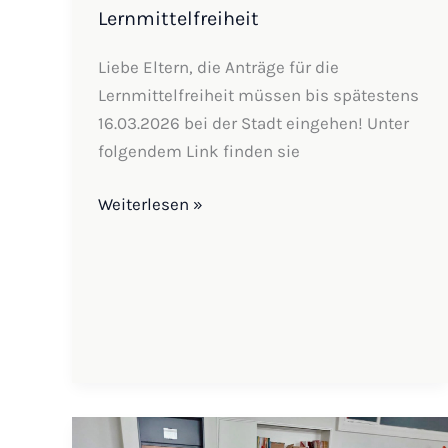
Lernmittelfreiheit
Liebe Eltern, die Anträge für die
Lernmittelfreiheit müssen bis spätestens
16.03.2026 bei der Stadt eingehen! Unter
folgendem Link finden sie
Weiterlesen »
Leseband