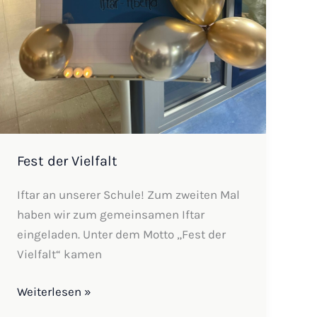
Fest der Vielfalt
Iftar an unserer Schule! Zum zweiten Mal
haben wir zum gemeinsamen Iftar
eingeladen. Unter dem Motto „Fest der
Vielfalt“ kamen
Weiterlesen »